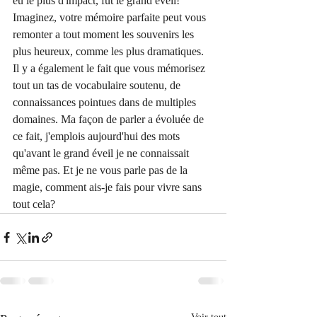
eu le plus d'impact, fut le grand éveil! 
Imaginez, votre mémoire parfaite peut vous 
remonter a tout moment les souvenirs les 
plus heureux, comme les plus dramatiques. 
Il y a également le fait que vous mémorisez 
tout un tas de vocabulaire soutenu, de 
connaissances pointues dans de multiples 
domaines. Ma façon de parler a évoluée de 
ce fait, j'emplois aujourd'hui des mots 
qu'avant le grand éveil je ne connaissait 
même pas. Et je ne vous parle pas de la 
magie, comment ais-je fais pour vivre sans 
tout cela?